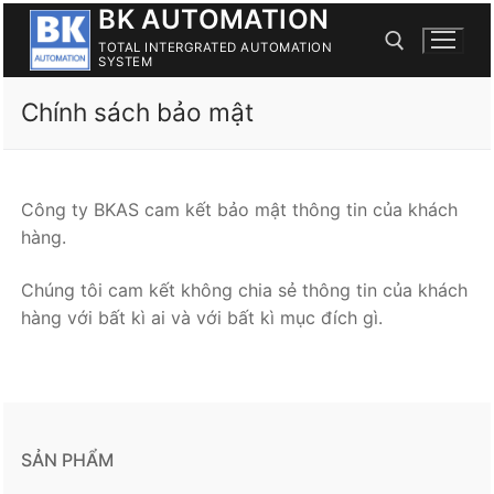
BK AUTOMATION
Skip
to
TOTAL INTERGRATED AUTOMATION
SYSTEM
content
Chính sách bảo mật
Search for:
Công ty BKAS cam kết bảo mật thông tin của khách
hàng.
Chúng tôi cam kết không chia sẻ thông tin của khách
hàng với bất kì ai và với bất kì mục đích gì.
SẢN PHẨM